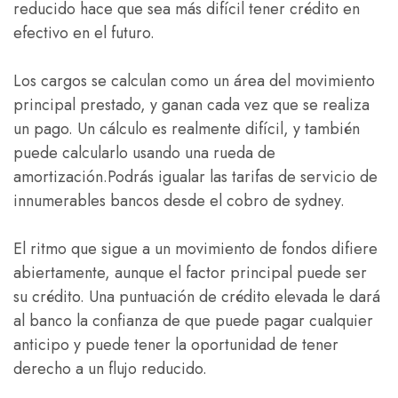
reducido hace que sea más difícil tener crédito en
efectivo en el futuro.
Los cargos se calculan como un área del movimiento
principal prestado, y ganan cada vez que se realiza
un pago. Un cálculo es realmente difícil, y también
puede calcularlo usando una rueda de
amortización.Podrás igualar las tarifas de servicio de
innumerables bancos desde el cobro de sydney.
El ritmo que sigue a un movimiento de fondos difiere
abiertamente, aunque el factor principal puede ser
su crédito. Una puntuación de crédito elevada le dará
al banco la confianza de que puede pagar cualquier
anticipo y puede tener la oportunidad de tener
derecho a un flujo reducido.