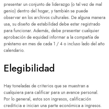
presentar un conjunto de liderazgo (o tal vez de mal
genio) dentro del hogar, y también se puede
observar en los archivos culturales. De alguna manera
usa, su diseño de estabilidad debe estar registrado
para funcionar. Además, debe presentar cualquier
aprobación de equidad informar a la compañía de
préstamo en mes de cada 1 / 4 o incluso lado del año
calendario.
Elegibilidad
Hay toneladas de criterios que se muestran a
cualquiera para calificar para un avance personal.
Por lo general, estos son ingresos, calificación
crediticia e inician una parte económica a ingresos.