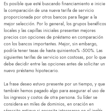
Es posible que esté buscando financiamiento e inicie
la comparación de una nueva tarifa de servicio
proporcionada por otros bancos para llegar a la
mejor selección. Por lo general, los grupos benéficos
locales y las capillas iniciales presentan mejores
precios con opciones de préstamo en comparación
con los bancos importantes. Mejor, sin embargo,
podría tener tasas de hasta quinientos% -500%. Las
siguientes tarifas de servicio son costosas, por lo que
debe decidir entre las opciones antes de solicitar un
nuevo préstamo hipotecario.
La frase deseo estuvo presente por un tiempo, y que
también hemos pagado algo para asegurar el uso de
los ingresos y costos de otra persona. Su líder se
considera en miles de dominios, en oración en
sánscrito antiguo si necesita interesarse en el inglés