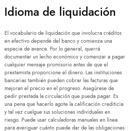
Idioma de liquidación
El vocabulario de liquidación que involucra créditos
en efectivo depende del banco y comienza una
especie de avance. Por lo general, querrá
documentar un lecho económico y comenzar a pagar
cualquier mensaje promisorio antes de que el
prestamista proporcione el dinero. Las instituciones
bancarias también pueden cobrar las facturas que
mejoran el precio en el progreso. Asegúrese de
pedir prestada la circulación que pueda pagar. Es
una pena que hacerlo agote la calificación crediticia
y tal vez cuelgue sus soluciones individuales en
riesgo. Puede usar calculadoras manuales en línea
para averiguar cuánto puede dar de las obligaciones.