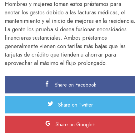
Hombres y mujeres toman estos préstamos para
anotar los gastos debido a las facturas médicas, el
mantenimiento y el inicio de mejoras en la residencia.
La gente los prueba si desea fusionar necesidades
financieras sustanciales. Ambos préstamos
generalmente vienen con tarifas más bajas que las
tarjetas de crédito que tienden a ahorrar para
aprovechar al máximo el flujo prolongado.
Share on Facebook
Share on Twitter
Share on Google+