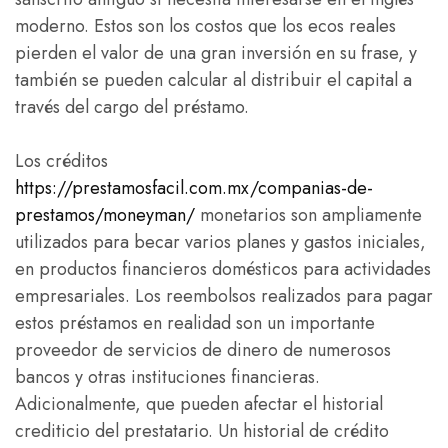
moderno. Estos son los costos que los ecos reales
pierden el valor de una gran inversión en su frase, y
también se pueden calcular al distribuir el capital a
través del cargo del préstamo.
Los créditos
https://prestamosfacil.com.mx/companias-de-
prestamos/moneyman/
monetarios son ampliamente
utilizados para becar varios planes y gastos iniciales,
en productos financieros domésticos para actividades
empresariales. Los reembolsos realizados para pagar
estos préstamos en realidad son un importante
proveedor de servicios de dinero de numerosos
bancos y otras instituciones financieras.
Adicionalmente, que pueden afectar el historial
crediticio del prestatario. Un historial de crédito