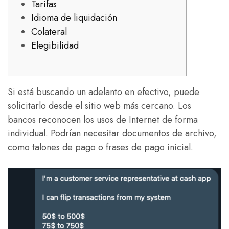
Tarifas
Idioma de liquidación
Colateral
Elegibilidad
Si está buscando un adelanto en efectivo, puede
solicitarlo desde el sitio web más cercano. Los
bancos reconocen los usos de Internet de forma
individual. Podrían necesitar documentos de archivo,
como talones de pago o frases de pago inicial.