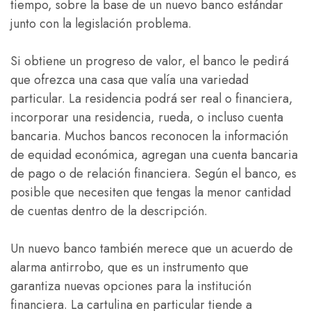
tiempo, sobre la base de un nuevo banco estándar
junto con la legislación problema.
Si obtiene un progreso de valor, el banco le pedirá
que ofrezca una casa que valía una variedad
particular. La residencia podrá ser real o financiera,
incorporar una residencia, rueda, o incluso cuenta
bancaria. Muchos bancos reconocen la información
de equidad económica, agregan una cuenta bancaria
de pago o de relación financiera. Según el banco, es
posible que necesiten que tengas la menor cantidad
de cuentas dentro de la descripción.
Un nuevo banco también merece que un acuerdo de
alarma antirrobo, que es un instrumento que
garantiza nuevas opciones para la institución
financiera. La cartulina en particular tiende a