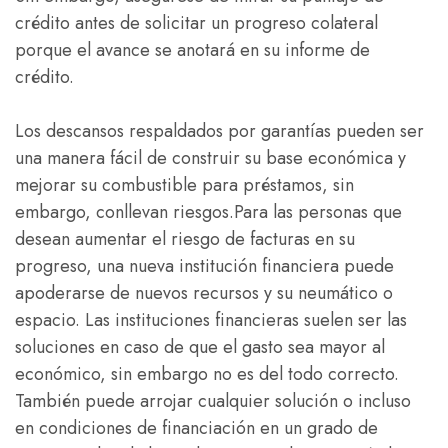
crédito antes de solicitar un progreso colateral
porque el avance se anotará en su informe de
crédito.
Los descansos respaldados por garantías pueden ser
una manera fácil de construir su base económica y
mejorar su combustible para préstamos, sin
embargo, conllevan riesgos.Para las personas que
desean aumentar el riesgo de facturas en su
progreso, una nueva institución financiera puede
apoderarse de nuevos recursos y su neumático o
espacio. Las instituciones financieras suelen ser las
soluciones en caso de que el gasto sea mayor al
económico, sin embargo no es del todo correcto.
También puede arrojar cualquier solución o incluso
en condiciones de financiación en un grado de