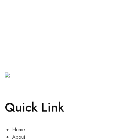
Quick Link
Home
About