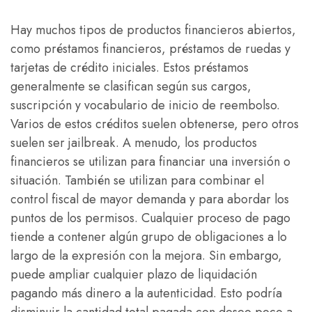
Hay muchos tipos de productos financieros abiertos,
como préstamos financieros, préstamos de ruedas y
tarjetas de crédito iniciales. Estos préstamos
generalmente se clasifican según sus cargos,
suscripción y vocabulario de inicio de reembolso.
Varios de estos créditos suelen obtenerse, pero otros
suelen ser jailbreak. A menudo, los productos
financieros se utilizan para financiar una inversión o
situación. También se utilizan para combinar el
control fiscal de mayor demanda y para abordar los
puntos de los permisos. Cualquier proceso de pago
tiende a contener algún grupo de obligaciones a lo
largo de la expresión con la mejora. Sin embargo,
puede ampliar cualquier plazo de liquidación
pagando más dinero a la autenticidad. Esto podría