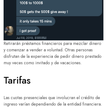
Retirarán préstamos financieros para mezclar dinero
y comenzar a vender a voluntad.
Otras personas
disfrutan de la experiencia de pedir dinero prestado
muy veces como invitado y de vacaciones.
Tarifas
Las cuotas presenciales que involucran el crédito de
ingreso varían dependiendo de la entidad financiera.