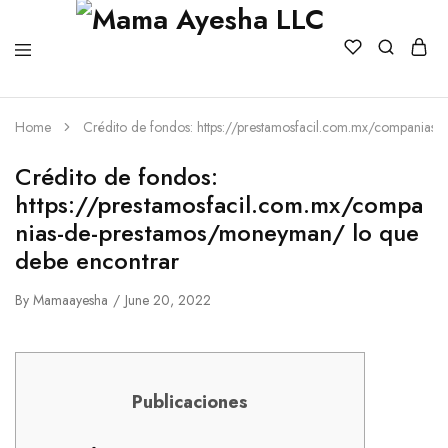
Home
Crédito de fondos: https://prestamosfacil.com.mx/companias
Crédito de fondos:
https://prestamosfacil.com.mx/compa
nias-de-prestamos/moneyman/ lo que
debe encontrar
By
Mamaayesha
June 20, 2022
Publicaciones