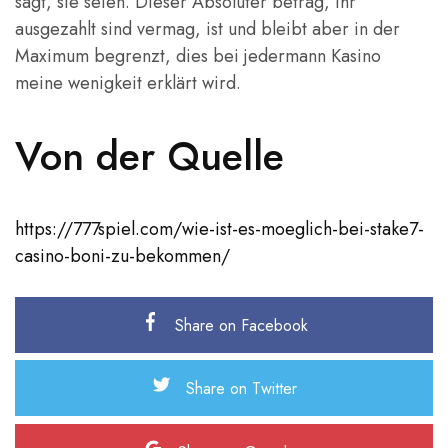
sagt, sie seien. Dieser Absoluter betrag, ihr
ausgezahlt sind vermag, ist und bleibt aber in der
Maximum begrenzt, dies bei jedermann Kasino
meine wenigkeit erklärt wird.
Von der Quelle
https://777spiel.com/wie-ist-es-moeglich-bei-stake7-
casino-boni-zu-bekommen/
Share on Facebook
Share on Twitter