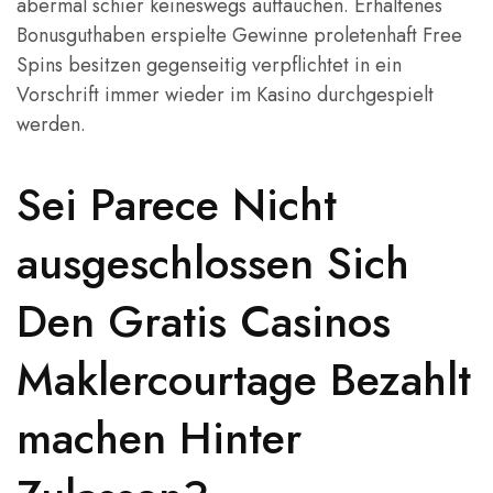
abermal schier keineswegs auftauchen. Erhaltenes
Bonusguthaben erspielte Gewinne proletenhaft Free
Spins besitzen gegenseitig verpflichtet in ein
Vorschrift immer wieder im Kasino durchgespielt
werden.
Sei Parece Nicht
ausgeschlossen Sich
Den Gratis Casinos
Maklercourtage Bezahlt
machen Hinter