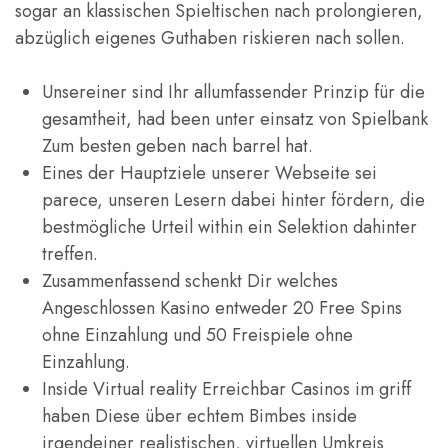
sogar an klassischen Spieltischen nach prolongieren,
abzüglich eigenes Guthaben riskieren nach sollen.
Unsereiner sind Ihr allumfassender Prinzip für die
gesamtheit, had been unter einsatz von Spielbank
Zum besten geben nach barrel hat.
Eines der Hauptziele unserer Webseite sei
parece, unseren Lesern dabei hinter fördern, die
bestmögliche Urteil within ein Selektion dahinter
treffen.
Zusammenfassend schenkt Dir welches
Angeschlossen Kasino entweder 20 Free Spins
ohne Einzahlung und 50 Freispiele ohne
Einzahlung.
Inside Virtual reality Erreichbar Casinos im griff
haben Diese über echtem Bimbes inside
irgendeiner realistischen, virtuellen Umkreis