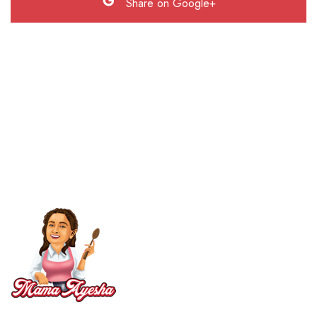
Share on Google+