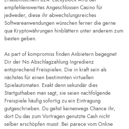
empfehlenswertes Angeschlossen Casino für
jedweder, diese ihr abwechslungsreiches
Softwareanwendungen wünschen ferner die gerne
qua Kryptowährungen hinblättern unter anderem zum
besten geben.
As part of kompromiss finden Anbietern begegnet
Dir der No Abschlagzahlung Ingredienz
entsprechend Freispielen. Die in kraft sein als
nächstes für einen bestimmten virtuellen
Spielautomaten. Exakt denn sekundär dies
Startguthaben man sagt, sie seien nachfolgende
Freispiele häufig sofortig zu ein Eintragung
gutgeschrieben. Du gehst keineswegs Chance ihr,
dort Du das zum Vortragen genutzte Cash nicht
selber erschöpfen musst. Bei parece vom Online