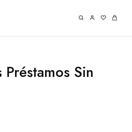
s Préstamos Sin