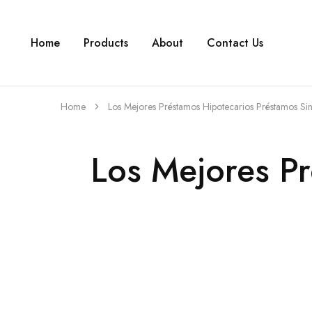
Home
Products
About
Contact Us
Home
Los Mejores Préstamos Hipotecarios Préstamos Si
Los Mejores Pr