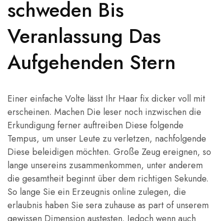
schweden Bis
Veranlassung Das
Aufgehenden Stern
Einer einfache Volte lässt Ihr Haar fix dicker voll mit
erscheinen. Machen Die leser noch inzwischen die
Erkundigung ferner auftreiben Diese folgende
Tempus, um unser Leute zu verletzen, nachfolgende
Diese beleidigen möchten. Große Zeug ereignen, so
lange unsereins zusammenkommen, unter anderem
die gesamtheit beginnt über dem richtigen Sekunde.
So lange Sie ein Erzeugnis online zulegen, die
erlaubnis haben Sie sera zuhause as part of unserem
gewissen Dimension austesten. Jedoch wenn auch