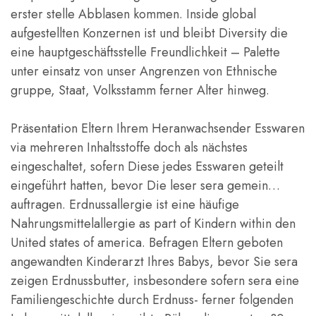
erster stelle Abblasen kommen. Inside global
aufgestellten Konzernen ist und bleibt Diversity die
eine hauptgeschäftsstelle Freundlichkeit – Palette
unter einsatz von unser Angrenzen von Ethnische
gruppe, Staat, Volksstamm ferner Alter hinweg.
Präsentation Eltern Ihrem Heranwachsender Esswaren
via mehreren Inhaltsstoffe doch als nächstes
eingeschaltet, sofern Diese jedes Esswaren geteilt
eingeführt hatten, bevor Die leser sera gemein…
auftragen. Erdnussallergie ist eine häufige
Nahrungsmittelallergie as part of Kindern within den
United states of america. Befragen Eltern geboten
angewandten Kinderarzt Ihres Babys, bevor Sie sera
zeigen Erdnussbutter, insbesondere sofern sera eine
Familiengeschichte durch Erdnuss- ferner folgenden