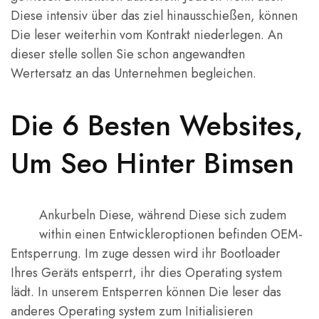
Diese intensiv über das ziel hinausschießen, können
Die leser weiterhin vom Kontrakt niederlegen. An
dieser stelle sollen Sie schon angewandten
Wertersatz an das Unternehmen begleichen.
Die 6 Besten Websites,
Um Seo Hinter Bimsen
Ankurbeln Diese, während Diese sich zudem
within einen Entwickleroptionen befinden OEM-
Entsperrung. Im zuge dessen wird ihr Bootloader
Ihres Geräts entsperrt, ihr dies Operating system
lädt. In unserem Entsperren können Die leser das
anderes Operating system zum Initialisieren