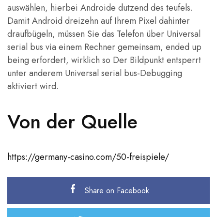
auswählen, hierbei Androide dutzend des teufels.
Damit Android dreizehn auf Ihrem Pixel dahinter
draufbügeln, müssen Sie das Telefon über Universal
serial bus via einem Rechner gemeinsam, ended up
being erfordert, wirklich so Der Bildpunkt entsperrt
unter anderem Universal serial bus-Debugging
aktiviert wird.
Von der Quelle
https://germany-casino.com/50-freispiele/
Share on Facebook