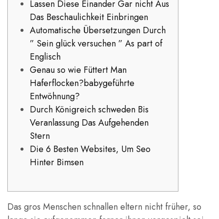
Lassen Diese Einander Gar nicht Aus
Das Beschaulichkeit Einbringen
Automatische Übersetzungen Durch
” Sein glück versuchen ” As part of
Englisch
Genau so wie Füttert Man
Haferflocken?babygeführte
Entwöhnung?
Durch Königreich schweden Bis
Veranlassung Das Aufgehenden
Stern
Die 6 Besten Websites, Um Seo
Hinter Bimsen
Das gros Menschen schnallen eltern nicht früher, so