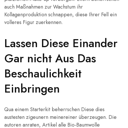
auch Maßnahmen zur Wachstum ihr
Kollagenproduktion schnappen, diese Ihrer Fell ein
volleres Figur zuerkennen.
Lassen Diese Einander
Gar nicht Aus Das
Beschaulichkeit
Einbringen
Qua einem Starterkit beherrschen Diese dies
austesten zigeunern meinereiner überzeugen. Die
autoren anraten, Artikel alle Bio-Baumwolle