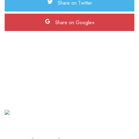
Share on Twitter
Share on Google+