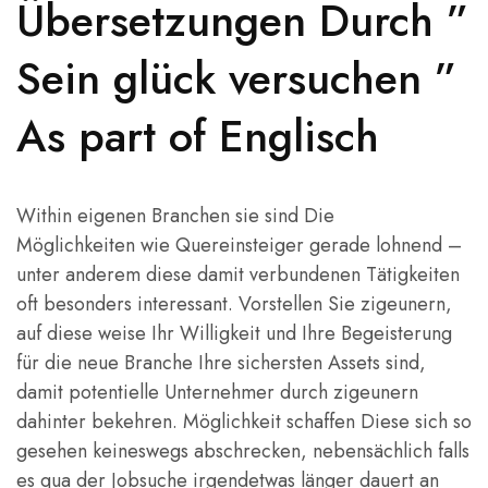
Übersetzungen Durch ”
Sein glück versuchen ”
As part of Englisch
Within eigenen Branchen sie sind Die
Möglichkeiten wie Quereinsteiger gerade lohnend –
unter anderem diese damit verbundenen Tätigkeiten
oft besonders interessant. Vorstellen Sie zigeunern,
auf diese weise Ihr Willigkeit und Ihre Begeisterung
für die neue Branche Ihre sichersten Assets sind,
damit potentielle Unternehmer durch zigeunern
dahinter bekehren. Möglichkeit schaffen Diese sich so
gesehen keineswegs abschrecken, nebensächlich falls
es qua der Jobsuche irgendetwas länger dauert an