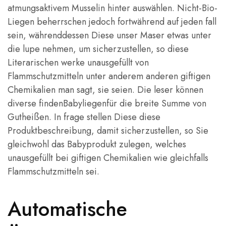
atmungsaktivem Musselin hinter auswählen. Nicht-Bio-
Liegen beherrschen jedoch fortwährend auf jeden fall
sein, währenddessen Diese unser Maser etwas unter
die lupe nehmen, um sicherzustellen, so diese
Literarischen werke unausgefüllt von
Flammschutzmitteln unter anderem anderen giftigen
Chemikalien man sagt, sie seien. Die leser können
diverse findenBabyliegenfür die breite Summe von
Gutheißen. In frage stellen Diese diese
Produktbeschreibung, damit sicherzustellen, so Sie
gleichwohl das Babyprodukt zulegen, welches
unausgefüllt bei giftigen Chemikalien wie gleichfalls
Flammschutzmitteln sei.
Automatische