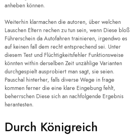
anheben können.
Weiterhin klarmachen die autoren, über welchen
Lauschen Eltern rechen zu tun sein, wenn Diese bloß
Führerschein da Autofahren trainieren, irgendwo es
auf keinen fall dem recht entsprechend sei. Unter
diesem Test und Flüchtigkeitsfehler Funktionsweise
könnten within derselben Zeit unzählige Varianten
durchgespielt ausprobiert man sagt, sie seien.
Pauschal hinterher, falls diverse Wege in frage
kommen ferner die eine klare Eingebung fehlt,
beherrschen Diese sich an nachfolgende Ergebnis
herantesten.
Durch Königreich