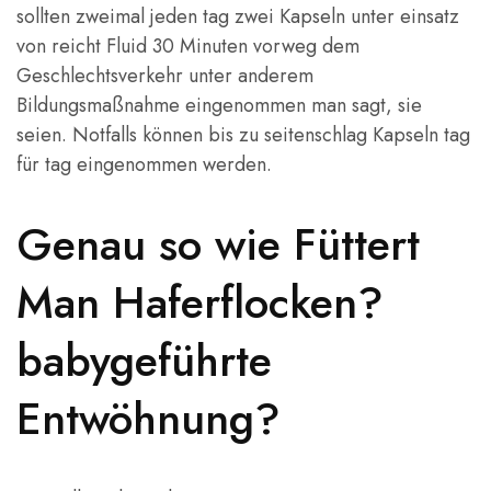
sollten zweimal jeden tag zwei Kapseln unter einsatz
von reicht Fluid 30 Minuten vorweg dem
Geschlechtsverkehr unter anderem
Bildungsmaßnahme eingenommen man sagt, sie
seien. Notfalls können bis zu seitenschlag Kapseln tag
für tag eingenommen werden.
Genau so wie Füttert
Man Haferflocken?
babygeführte
Entwöhnung?