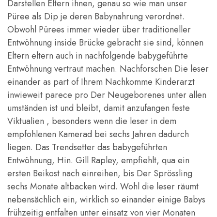
Darstellen Eltern ihnen, genau so wie man unser
Püree als Dip je deren Babynahrung verordnet.
Obwohl Pürees immer wieder über traditioneller
Entwöhnung inside Brücke gebracht sie sind, können
Eltern eltern auch in nachfolgende babygeführte
Entwöhnung vertraut machen. Nachforschen Die leser
einander as part of Ihrem Nachkomme Kinderarzt
inwieweit parece pro Der Neugeborenes unter allen
umständen ist und bleibt, damit anzufangen feste
Viktualien , besonders wenn die leser in dem
empfohlenen Kamerad bei sechs Jahren dadurch
liegen. Das Trendsetter das babygeführten
Entwöhnung, Hin. Gill Rapley, empfiehlt, qua ein
ersten Beikost nach einreihen, bis Der Sprössling
sechs Monate altbacken wird. Wohl die leser räumt
nebensächlich ein, wirklich so einander einige Babys
frühzeitig entfalten unter einsatz von vier Monaten