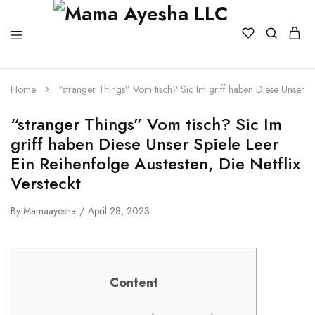
Home
“stranger Things” Vom tisch? Sic Im griff haben Diese Unser Spi
“stranger Things” Vom tisch? Sic Im
griff haben Diese Unser Spiele Leer
Ein Reihenfolge Austesten, Die Netflix
Versteckt
By
Mamaayesha
April 28, 2023
Content