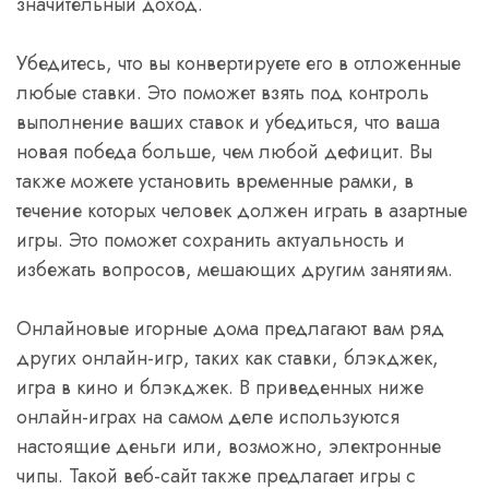
значительный доход.
Убедитесь, что вы конвертируете его в отложенные
любые ставки. Это поможет взять под контроль
выполнение ваших ставок и убедиться, что ваша
новая победа больше, чем любой дефицит. Вы
также можете установить временные рамки, в
течение которых человек должен играть в азартные
игры. Это поможет сохранить актуальность и
избежать вопросов, мешающих другим занятиям.
Онлайновые игорные дома предлагают вам ряд
других онлайн-игр, таких как ставки, блэкджек,
игра в кино и блэкджек. В приведенных ниже
онлайн-играх на самом деле используются
настоящие деньги или, возможно, электронные
чипы. Такой веб-сайт также предлагает игры с