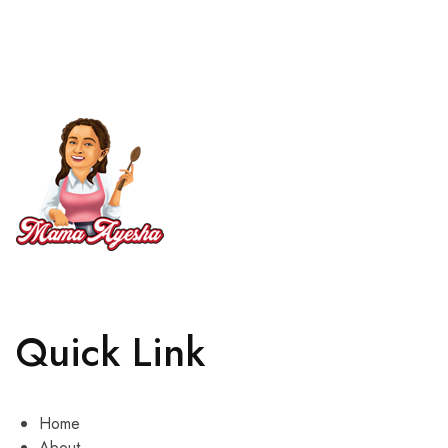
Quick Link
Home
About