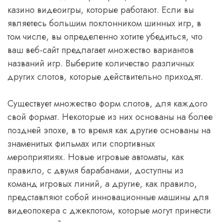
казино видеоигры, которые работают. Если вы
являетесь большим поклонником шинных игр, в
том числе, вы определенно хотите убедиться, что
ваш веб-сайт предлагает множество вариантов
названий игр. Выберите количество различных
других слотов, которые действительно приходят.
Существует множество форм слотов, для каждого
свой формат. Некоторые из них основаны на более
поздней эпохе, в то время как другие основаны на
знаменитых фильмах или спортивных
мероприятиях. Новые игровые автоматы, как
правило, с двумя барабанами, доступны из
команд игровых линий, а другие, как правило,
представляют собой инновационные машины для
видеопокера с джекпотом, которые могут принести