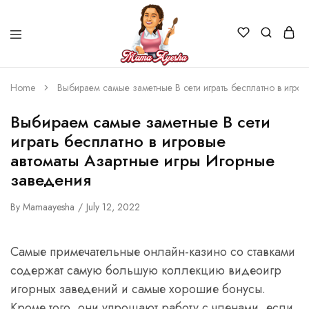
Home
Выбираем самые заметные В сети играть бесплатно в игро
Выбираем самые заметные В сети
играть бесплатно в игровые
автоматы Азартные игры Игорные
заведения
By
Mamaayesha
July 12, 2022
Самые примечательные онлайн-казино со ставками
содержат самую большую коллекцию видеоигр
игорных заведений и самые хорошие бонусы.
Кроме того, они упрощают работу с членами, если