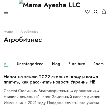
Home
Агробизнес
Агробизнес
All
Uncategorized
blog
Furniture
Room
Налог на землю 2022 сколько, кому и когда
платить, как рассчитать новости Украины НВ
Content Столичным благотворительным организациям
снизили земельный налог Земельный налог у физлиц
Изменения в 2021 году Продажа земельного участка…