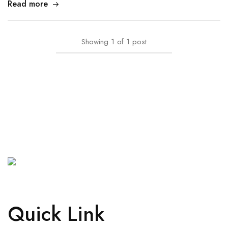
Read more
Showing
1
of
1
post
Quick Link