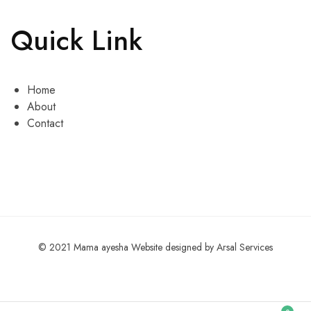
Quick Link
Home
About
Contact
© 2021 Mama ayesha Website designed by Arsal Services