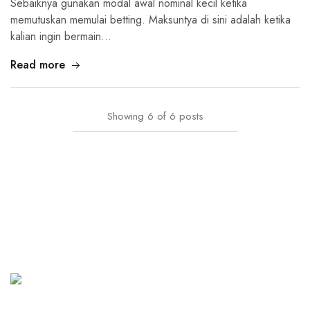
Sebaiknya gunakan modal awal nominal kecil ketika
memutuskan memulai betting. Maksuntya di sini adalah ketika
kalian ingin bermain…
Read more
Showing
6
of
6
posts