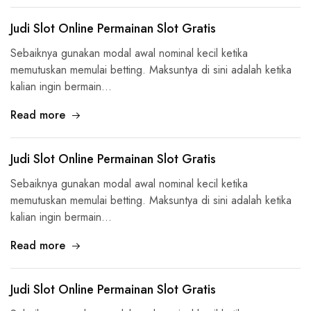
Judi Slot Online Permainan Slot Gratis
Sebaiknya gunakan modal awal nominal kecil ketika
memutuskan memulai betting. Maksuntya di sini adalah ketika
kalian ingin bermain…
Read more
Judi Slot Online Permainan Slot Gratis
Sebaiknya gunakan modal awal nominal kecil ketika
memutuskan memulai betting. Maksuntya di sini adalah ketika
kalian ingin bermain…
Read more
Judi Slot Online Permainan Slot Gratis