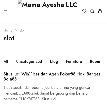
Home
slot
slot
All
Uncategorized
blog
Furniture
Room
Situs Judi Win11bet dan Agen Poker88 Hoki Banget
Bola88
Tidak sedikit dari pecinta judi bola online yang gencar
mencariBOLA88untuk dapat bergabung dan bertaruh
bersama CLICKBET88. Situs judi…