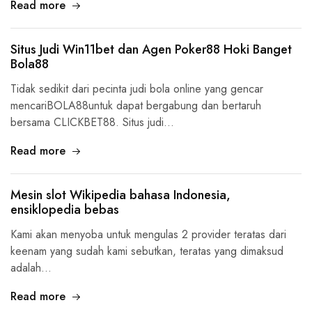
Read more
Situs Judi Win11bet dan Agen Poker88 Hoki Banget
Bola88
Tidak sedikit dari pecinta judi bola online yang gencar
mencariBOLA88untuk dapat bergabung dan bertaruh
bersama CLICKBET88. Situs judi…
Read more
Mesin slot Wikipedia bahasa Indonesia,
ensiklopedia bebas
Kami akan menyoba untuk mengulas 2 provider teratas dari
keenam yang sudah kami sebutkan, teratas yang dimaksud
adalah…
Read more