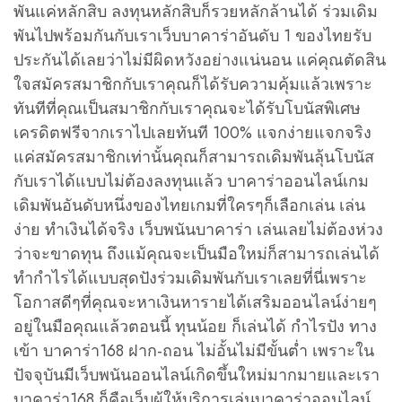
พันแค่หลักสิบ ลงทุนหลักสิบก็รวยหลักล้านได้ ร่วมเดิม
พันไปพร้อมกันกับเราเว็บบาคาร่าอันดับ 1 ของไทยรับ
ประกันได้เลยว่าไม่มีผิดหวังอย่างแน่นอน แค่คุณตัดสิน
ใจสมัครสมาชิกกับเราคุณก็ได้รับความคุ้มแล้วเพราะ
ทันทีที่คุณเป็นสมาชิกกับเราคุณจะได้รับโบนัสพิเศษ
เครดิตฟรีจากเราไปเลยทันที 100% แจกง่ายแจกจริง
แค่สมัครสมาชิกเท่านั้นคุณก็สามารถเดิมพันลุ้นโบนัส
กับเราได้แบบไม่ต้องลงทุนแล้ว บาคาร่าออนไลน์เกม
เดิมพันอันดับหนึ่งของไทยเกมที่ใครๆก็เลือกเล่น เล่น
ง่าย ทำเงินได้จริง เว็บพนันบาคาร่า เล่นเลยไม่ต้องห่วง
ว่าจะขาดทุน ถึงแม้คุณจะเป็นมือใหม่ก็สามารถเล่นได้
ทำกำไรได้แบบสุดปังร่วมเดิมพันกับเราเลยที่นี่เพราะ
โอกาสดีๆที่คุณจะหาเงินหารายได้เสริมออนไลน์ง่ายๆ
อยู่ในมือคุณแล้วตอนนี้ ทุนน้อย ก็เล่นได้ กำไรปัง ทาง
เข้า บาคาร่า168 ฝาก-ถอน ไม่อั้นไม่มีขั้นต่ำ เพราะใน
ปัจจุบันมีเว็บพนันออนไลน์เกิดขึ้นใหม่มากมายและเรา
บาคาร่า168 ก็คือเว็บผู้ให้บริการเล่นบาคาร่าออนไลน์