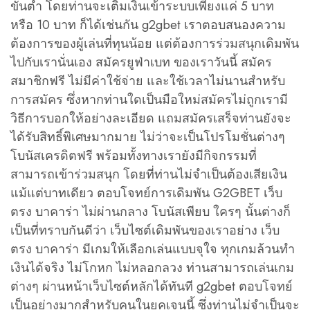
ขั้นต่ำ โดยท่านจะเติมเงินเข้าระบบเพียงแค่ 5 บาท
หรือ 10 บาท ก็ได้เช่นกัน g2gbet เราตอบสนองความ
ต้องการของผู้เล่นที่ทุนน้อย แต่ต้องการร่วมสนุกเดิมพัน
ไปกับเรานั่นเอง สมัครยูฟ่าเบท ของเราวันนี้ สมัคร
สมาชิกฟรี ไม่มีค่าใช้จ่าย และใช้เวลาไม่นานสำหรับ
การสมัคร ซึ่งหากท่านใดเป็นมือใหม่สมัครไม่ถูกเรามี
วิธีการบอกให้อย่างละเอียด แถมสมัครเสร็จท่านยังจะ
ได้รับสิทธิ์พิเศษมากมาย ไม่ว่าจะเป็นโปรโมชั่นต่างๆ
โบนัสเครดิตฟรี พร้อมทั้งทางเรายังมีกิจกรรมที่
สามารถเข้าร่วมสนุก โดยที่ท่านไม่จำเป็นต้องเสียเงิน
แม้แต่บาทเดียว ตอบโจทย์การเดิมพัน G2GBET เว็บ
ตรง บาคาร่า ไม่ผ่านกลาง โบนัสเพียบ ใครๆ นั้นต่างก็
เป็นที่ทราบกันดีว่า เว็บไซต์เดิมพันของเราอย่าง เว็บ
ตรง บาคาร่า มีเกมให้เลือกเล่นแบบจุใจ ทุกเกมล้วนทำ
เงินได้จริง ไม่โกหก ไม่หลอกลวง ท่านสามารถเล่นเกม
ต่างๆ ผ่านหน้าเว็บไซต์หลักได้ทันที g2gbet ตอบโจทย์
เป็นอย่างมากสำหรับคนในยุคเจนนี้ ซึ่งท่านไม่จำเป็นจะ