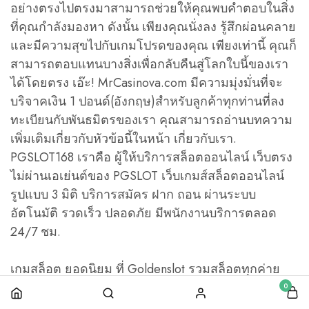
อย่างตรงไปตรงมาสามารถช่วยให้คุณพบคำตอบในสิ่ง
ที่คุณกำลังมองหา ดังนั้น เพียงคุณนั่งลง รู้สึกผ่อนคลาย
และมีความสุขไปกับเกมโปรดของคุณ เพียงเท่านี้ คุณก็
สามารถตอบแทนบางสิ่งเพื่อกลับคืนสู่โลกใบนี้ของเรา
ได้โดยตรง เอ๊ะ! MrCasinova.com มีความมุ่งมั่นที่จะ
บริจาคเงิน 1 ปอนด์(อังกฤษ)สำหรับลูกค้าทุกท่านที่ลง
ทะเบียนกับพันธมิตรของเรา คุณสามารถอ่านบทความ
เพิ่มเติมเกี่ยวกับหัวข้อนี้ในหน้า เกี่ยวกับเรา.
PGSLOT168 เราคือ ผู้ให้บริการสล็อตออนไลน์ เว็บตรง
ไม่ผ่านเอเย่นต์ของ PGSLOT เว็บเกมส์สล็อตออนไลน์
รูปแบบ 3 มิติ บริการสมัคร ฝาก ถอน ผ่านระบบ
อัตโนมัติ รวดเร็ว ปลอดภัย มีพนักงานบริการตลอด
24/7 ชม.
เกมสล็อต ยอดนิยม ที่ Goldenslot รวมสล็อตทุกค่าย
เล่นสล็อตเว็บตรง ไม่ผ่านเอเย่นต์ ฝาก ถอน ออโต้ ไม่มี
0
ขั้นต่ำ เล่นเกมสล็อตยอดนิยม ทดลองเล่นฟรี ทุกค่าย….