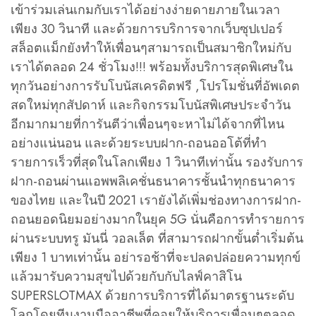
เข้าร่วมเล่นเกมกับเราได้อย่างง่ายดายภายในเวลา
เพียง 30 วินาที และด้วยการบริการจากเว็บซุปเปอร์
สล็อตแม็กยังทำให้เพื่อนๆสามารถเป็นสมาชิกใหม่กับ
เราได้ตลอด 24 ชั่วโมง!!! พร้อมทั้งบริการสุดพิเศษใน
ทุกวันอย่างการรับโบนัสเครดิตฟรี ,โปรโมชั่นที่อัพเดต
สดใหม่ทุกสัปดาห์ และกิจกรรมโบนัสพิเศษประจำวัน
อีกมากมายที่การันตีว่าเพื่อนๆจะหาไม่ได้จากที่ไหน
อย่างแน่นอน และด้วยระบบฝาก-ถอนออโต้ที่ทำ
รายการเร็วที่สุดในโลกเพียง 1 วินาทีเท่านั้น รองรับการ
ฝาก-ถอนผ่านแอพพลิเคชั่นธนาคารชั้นนำทุกธนาคาร
ของไทย และในปี 2021 เรายังได้เพิ่มช่องทางการฝาก-
ถอนยอดนิยมอย่างมากในยุค 5G นั่นคือการทำรายการ
ผ่านระบบทรู มันนี่ วอลเล็ต ที่สามารถฝากขั้นต่ำเริ่มต้น
เพียง 1 บาทเท่านั้น อย่ารอช้าที่จะปลดปล่อยความทุกข์
แล้วมารับความสุขไปด้วยกับกับไลฟ์คาสิโน
SUPERSLOTMAX ด้วยการบริการที่ได้มาตรฐานระดับ
โลกโดยทีมงานมืออาชีพที่คอยให้บริการเพื่อนๆตลอด