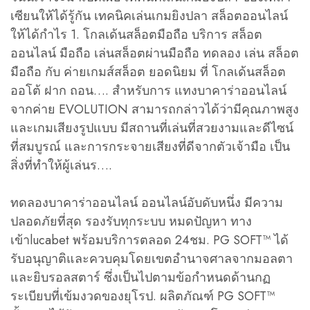
เซียนให้ได้รู้กัน เทคนิคเล่นเกมยิงปลา สล็อตออนไลน์
ให้ได้กำไร 1. โกลเด้นสล็อตมือถือ บริการ สล็อต
ออนไลน์ มือถือ เล่นสล็อตผ่านมือถือ ทดลอง เล่น สล็อต
มือถือ กับ ค่ายเกมส์สล็อต ยอดนิยม ที่ โกลเด้นสล็อต
ออโต้ ฝาก ถอน…. สำหรับการ แทงบาคาร่าออนไลน์
จากค่าย EVOLUTION สามารถกล่าวได้ว่ามีคุณภาพสูง
และเกมเสียงรูปแบบ มีสถานที่เล่นที่สวยงามและดีไซน์
ที่สมบูรณ์ และการกระจายเสียงที่ดีจากตัวเจ้ามือ เป็น
สิ่งที่ทำให้ผู้เล่นร….
ทดลองบาคาร่าออนไลน์ ออนไลน์อับดับหนึ่ง มีความ
ปลอดภัยที่สุด รองรับทุกระบบ หมดปัญหา ทาง
เข้าlucabet พร้อมบริการตลอด 24ชม. PG SOFT™ ได้
รับอนุญาติและควบคุมโดยเขตอำนาจศาลจากมอลตา
และยิบรอลสตาร์ ซึ่งเป็นไปตามข้อกำหนดด้านกฏ
ระเบียบที่เข้มงวดของยุโรป. ผลิตภัณฑ์ PG SOFT™