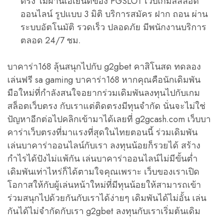
ตรง ไม่ผ่านเอเย่นต์ของ PGSLOT เว็บเกมส์สล็อต
ออนไลน์ รูปแบบ 3 มิติ บริการสมัคร ฝาก ถอน ผ่าน
ระบบอัตโนมัติ รวดเร็ว ปลอดภัย มีพนักงานบริการ
ตลอด 24/7 ชม.
บาคาร่า168 ลุ้นสนุกไปกับ g2gbet คาสิโนสด ทดลอง
เล่นฟรี sa gaming บาคาร่า168 หากคุณคือนักเดิมพัน
มือใหม่ที่กำลังสนใจอยากร่วมเดิมพันลงทุนไปกับเกม
สล็อตเว็บตรง กับเราแต่ติดตรงมีทุนจำกัด นั่นจะไม่ใช่
ปัญหาอีกต่อไปคลิกเข้ามาได้เลยที่ g2gcash.com เว็บบา
คาร่าเว็บตรงที่มาแรงที่สุดในไทยตอนนี้ ร่วมเดิมพัน
เล่นบาคาร่าออนไลน์กับเรา ลงทุนน้อยก็รวยได้ สร้าง
กำไรได้ปังไม่แพ้กัน เล่นบาคาร่าออนไลน์ไม่มีขั้นต่ำ
เดิมพันเท่าไหร่ก็ได้ตามใจคุณเพราะ เว็บของเราเปิด
โอกาสให้กับผู้เล่นหน้าใหม่ที่มีทุนน้อยให้สามารถเข้า
ร่วมสนุกไปด้วยกันกับเราได้ง่ายๆ เดิมพันได้ไม่อั้น เล่น
กันได้ไม่จำกัดกับเรา g2gbet ลงทุนกับเราเริ่มต้นเดิม